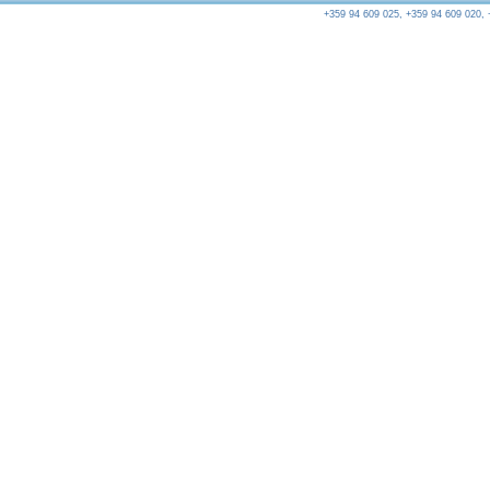
+359 94 609 025, +359 94 609 020, 