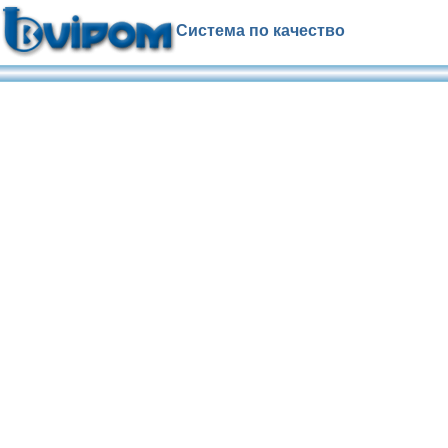
Система по качество