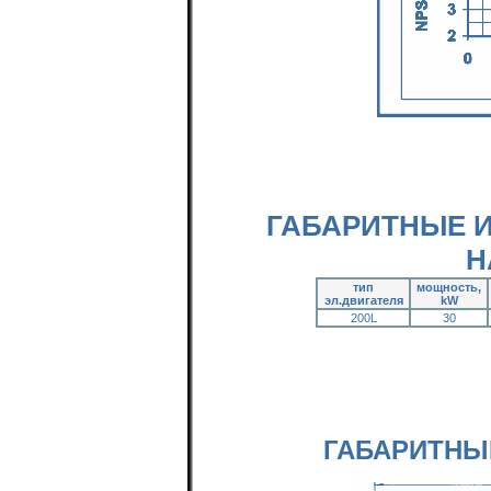
ГАБАРИТНЫЕ 
Н
тип
мощность,
эл.двигателя
kW
200L
30
ГАБАРИТНЫ