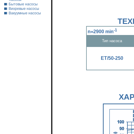
Бытовые насосы
Вихревые насосы
Вакуумные насосы
ТЕХ
-1
n=2900 min
Тип насоса
ЕТ/50-250
ХА