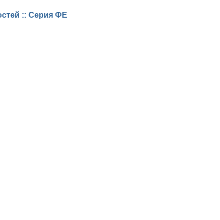
стей :: Серия ФЕ