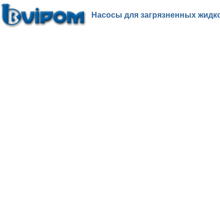
Насосы для загрязненных жидко