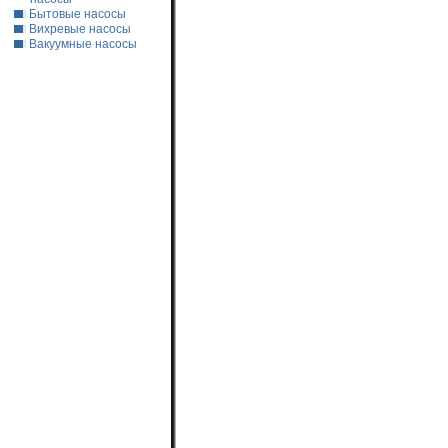
Бытовые насосы
Вихревые насосы
Вакуумные насосы