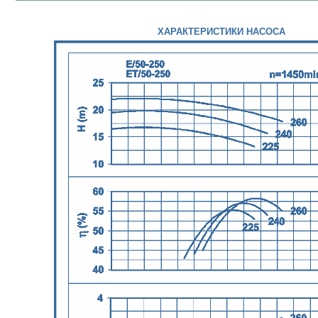
ХАРАКТЕРИСТИКИ НАСОСА