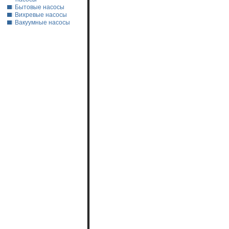
Бытовые насосы
Вихревые насосы
Вакуумные насосы