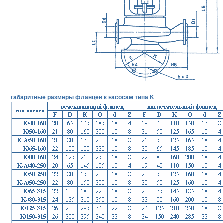
габаритные размеры фланцев к насосам типа K