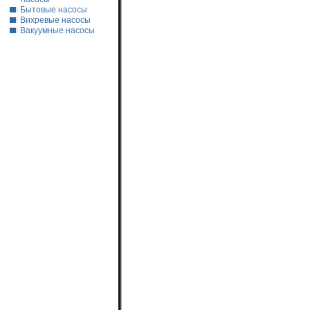
Бытовые насосы
Вихревые насосы
Вакуумные насосы