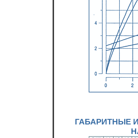
ГАБАРИТНЫЕ 
Н