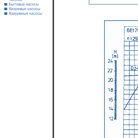
Бытовые насосы
Вихревые насосы
Вакуумные насосы