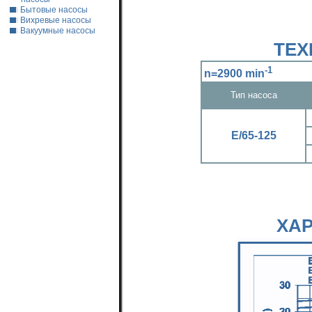
Бытовые насосы
Вихревые насосы
Вакуумные насосы
ТЕХ
-1
n=2900 min
Тип насоса
Е/65-125
ХА