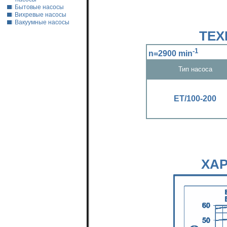
Бытовые насосы
Вихревые насосы
Вакуумные насосы
ТЕХ
-1
n=2900 min
Тип насоса
ЕТ/100-200
ХА