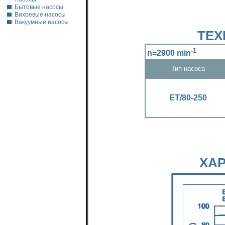
Бытовые насосы
Вихревые насосы
Вакуумные насосы
ТЕХ
-1
n=2900 min
Тип насоса
ЕТ/80-250
ХА