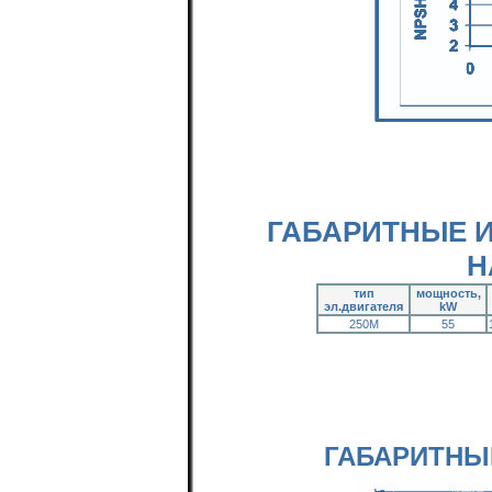
ГАБАРИТНЫЕ 
Н
тип
мощность,
эл.двигателя
kW
250M
55
ГАБАРИТНЫ