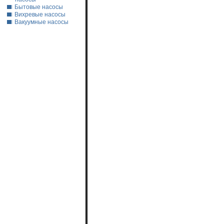
Бытовые насосы
Вихревые насосы
Вакуумные насосы