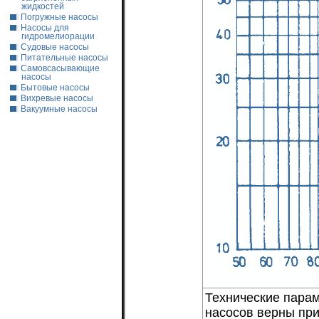
жидкостей
Погружные насосы
Насосы для
гидромелиорации
Судовые насосы
Питательные насосы
Самовсасывающие
насосы
Бытовые насосы
Вихревые насосы
Вакуумные насосы
Технические парам
насосов верны при